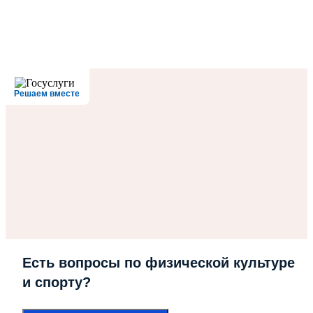
Решаем вместе
Есть вопросы по физической культуре
и спорту?