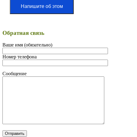
Напишите об этом
Обратная связь
Ваше имя (обязательно)
Номер телефона
Сообщение