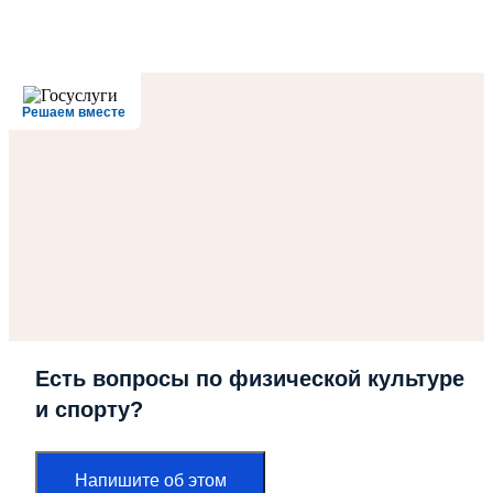
Решаем вместе
Есть вопросы по физической культуре
и спорту?
Напишите об этом