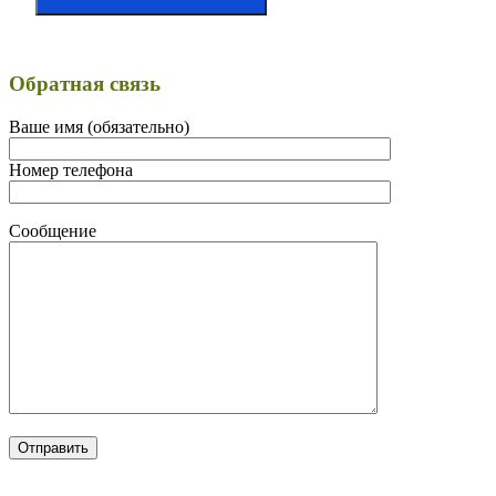
Обратная связь
Ваше имя (обязательно)
Номер телефона
Сообщение