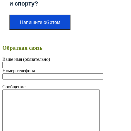
и спорту?
Напишите об этом
Обратная связь
Ваше имя (обязательно)
Номер телефона
Сообщение