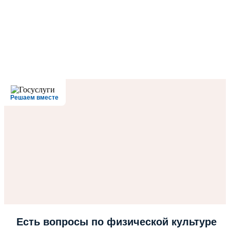
Решаем вместе
Есть вопросы по физической культуре