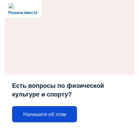
Решаем вместе
Есть вопросы по физической
культуре и спорту?
Напишите об этом