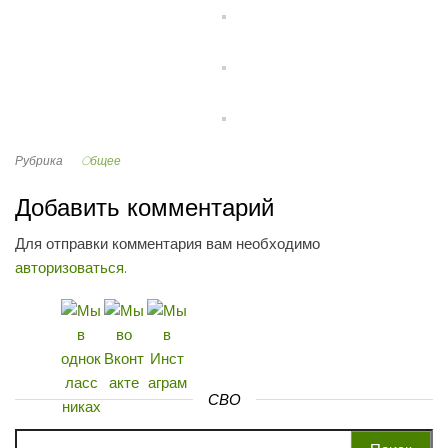
Рубрика
Oбщее
Добавить комментарий
Для отправки комментария вам необходимо
авторизоваться
.
СВО
Найти: