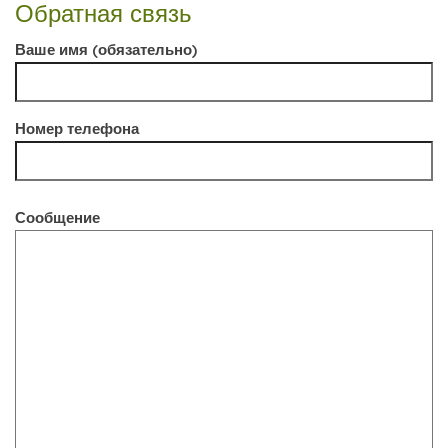
Обратная связь
Ваше имя (обязательно)
Номер телефона
Сообщение