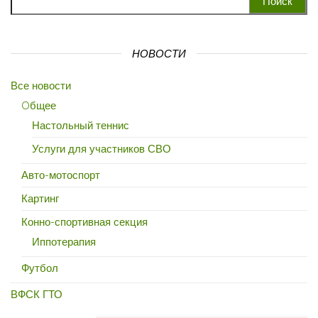
НОВОСТИ
Все новости
Oбщее
Настольный теннис
Услуги для участников СВО
Авто-мотоспорт
Картинг
Конно-спортивная секция
Иппотерапия
Футбол
ВФСК ГТО