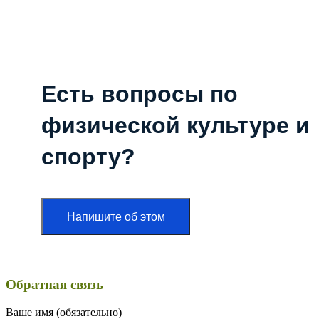
Есть вопросы по
физической культуре и
спорту?
Напишите об этом
Обратная связь
Ваше имя (обязательно)