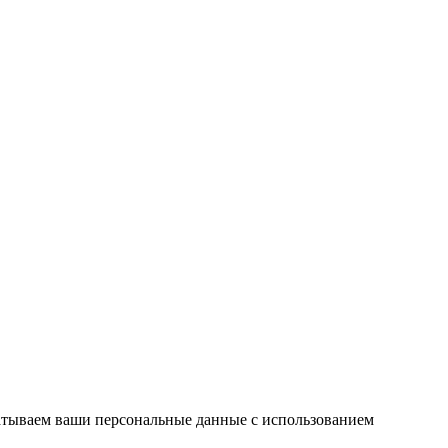
атываем ваши персональные данные с использованием