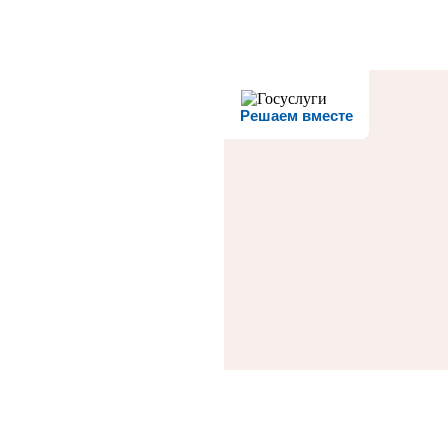
Решаем вместе