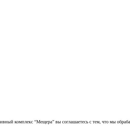
вный комплекс “Мещера” вы соглашаетесь с тем, что мы обраб