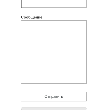
Сообщение