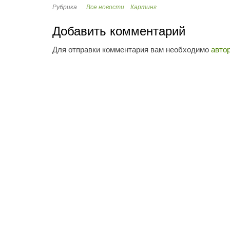
Рубрика
Все новости
Картинг
Добавить комментарий
Для отправки комментария вам необходимо
авто