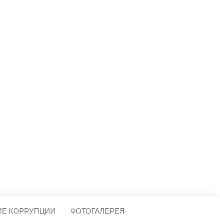
МЕЩЕРА
ИЕ КОРРУПЦИИ
ФОТОГАЛЕРЕЯ