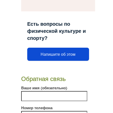
Есть вопросы по
физической культуре и
спорту?
Напишите об этом
Обратная связь
Ваше имя (обязательно)
Номер телефона