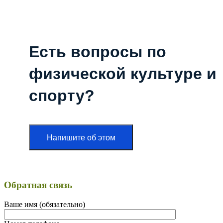
Есть вопросы по
физической культуре и
спорту?
Напишите об этом
Обратная связь
Ваше имя (обязательно)