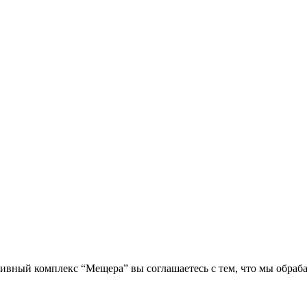
вный комплекс “Мещера” вы соглашаетесь с тем, что мы обраб