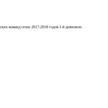
ских команд сезон 2017-2018 годов.1-й дивизион.