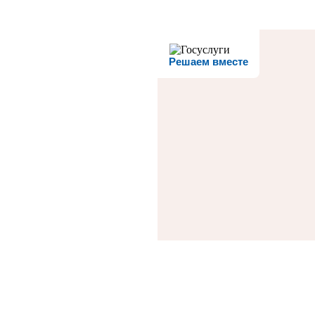
Решаем вместе