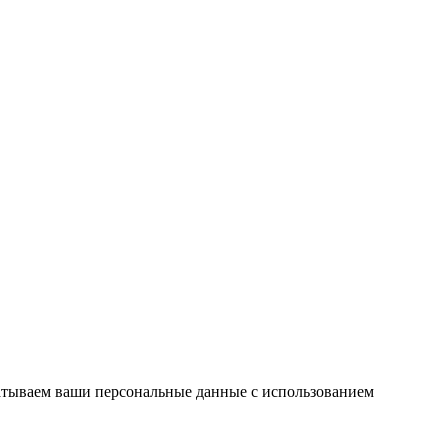
атываем ваши персональные данные с использованием