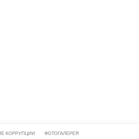
МЕЩЕРА
ИЕ КОРРУПЦИИ
ФОТОГАЛЕРЕЯ