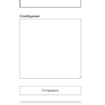
Сообщение