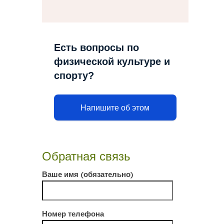
Есть вопросы по
физической культуре и
спорту?
Напишите об этом
Обратная связь
Ваше имя (обязательно)
Номер телефона