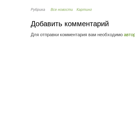
Рубрика
Все новости
Картинг
Добавить комментарий
Для отправки комментария вам необходимо
авто