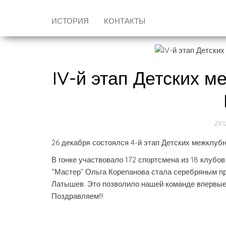
ИСТОРИЯ
КОНТАКТЫ
IV-й этап Детских 
29.1
26 декабря состоялся 4-й этап Детских межклу
В гонке участвовало 172 спортсмена из 18 клубо
“Мастер” Ольга Корепанова стала серебряным пр
Латышев. Это позволило нашей команде впервые 
Поздравляем!!!