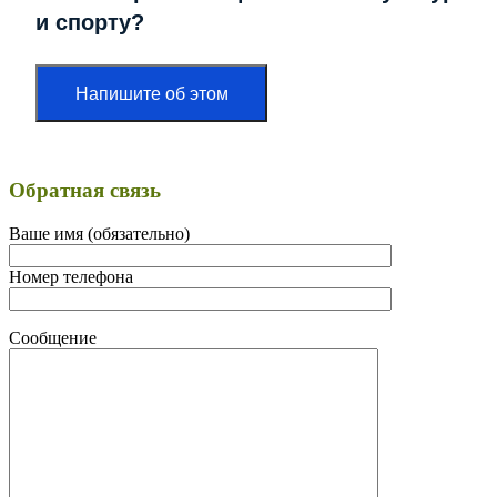
и спорту?
Напишите об этом
Обратная связь
Ваше имя (обязательно)
Номер телефона
Сообщение