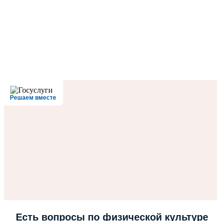
Решаем вместе
Есть вопросы по физической культуре