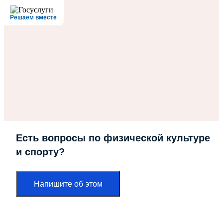
Решаем вместе
Есть вопросы по физической культуре
и спорту?
Напишите об этом