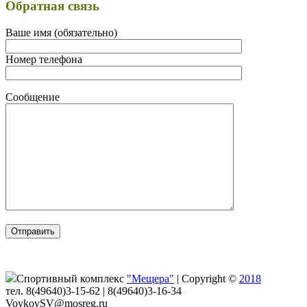
Обратная связь
Ваше имя (обязательно)
Номер телефона
Сообщение
Спортивный комплекс
"Мещера"
|
Copyright ©
2018
тел. 8(49640)3-15-62 | 8(49640)3-16-34
VoykovSV@mosreg.ru