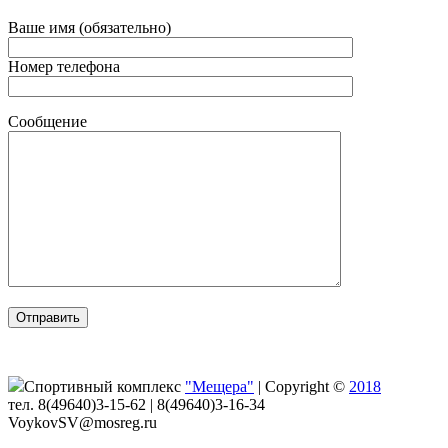
Ваше имя (обязательно)
Номер телефона
Сообщение
Спортивный комплекс
"Мещера"
|
Copyright ©
2018
тел. 8(49640)3-15-62 | 8(49640)3-16-34
VoykovSV@mosreg.ru