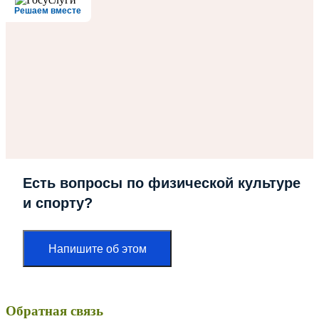
Решаем вместе
Есть вопросы по физической культуре
и спорту?
Напишите об этом
Обратная связь