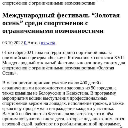
Международный фестиваль “Золотая
осень” среди спортсменов с
ограниченными возможностями
03.10.2022
0
Автор
mewera
01 октября 2021 года на территории спортивной школы
олимпийского резерва «Белка» в Котельниках состоялся XVII
Международный открытый Фестиваль по конному спорту для
спортсменов с ограниченными возможностями «Золотая
Осень».
В мероприятии приняли участие около 400 детей с
ограниченными возможностями здоровья из 50 городов, а
также команды из Белоруссии и Казахстана. В программу
мероприятия вошли выступления профессиональных
спортсменов верхом на лошадях, исполнение трюков, а также
яркая шоу-программа и награждение каждого участника.
Важной особенностью Фестиваля является то, что в нём
принимают участие как те дети, которые недавно занимаются
верховой ездой, работают по реабилитационной программе,