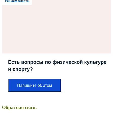
Решаем вместе
Есть вопросы по физической культуре
и спорту?
Напишите об этом
Обратная связь