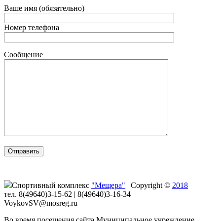
Ваше имя (обязательно)
Номер телефона
Сообщение
Спортивный комплекс
"Мещера"
|
Copyright ©
2018
тел. 8(49640)3-15-62 | 8(49640)3-16-34
VoykovSV@mosreg.ru
Во время посещения сайта Муниципальное учреждение