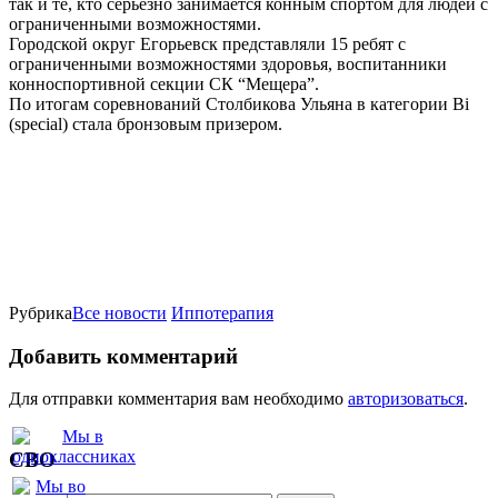
так и те, кто серьёзно занимается конным спортом для людей с
ограниченными возможностями.
Городской округ Егорьевск представляли 15 ребят с
ограниченными возможностями здоровья, воспитанники
конноспортивной секции СК “Мещера”.
По итогам соревнований Столбикова Ульяна в категории Bi
(special) стала бронзовым призером.
Рубрика
Все новости
Иппотерапия
Добавить комментарий
Для отправки комментария вам необходимо
авторизоваться
.
СВО