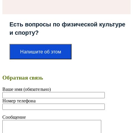
Есть вопросы по физической культуре
и спорту?
Напишите об этом
Обратная связь
Ваше имя (обязательно)
Номер телефона
Сообщение