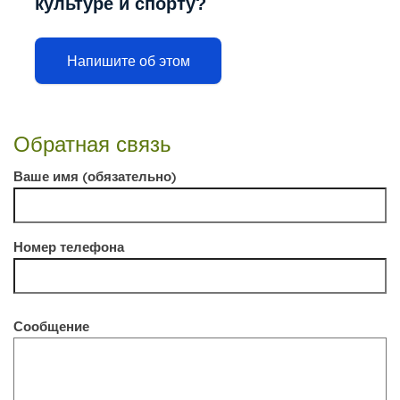
культуре и спорту?
Напишите об этом
Обратная связь
Ваше имя (обязательно)
Номер телефона
Сообщение