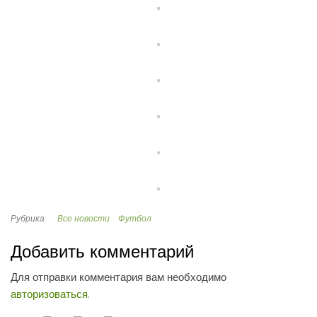
Рубрика
Все новости
Футбол
Добавить комментарий
Для отправки комментария вам необходимо
авторизоваться
.