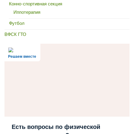
Конно-спортивная секция
Иппотерапия
Футбол
ВФСК ГТО
Решаем вместе
Есть вопросы по физической