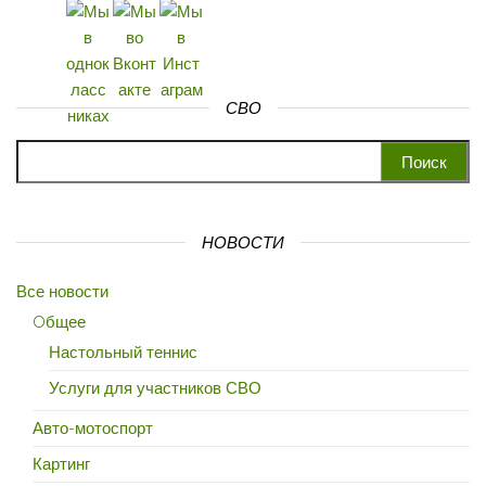
СВО
Найти:
НОВОСТИ
Все новости
Oбщее
Настольный теннис
Услуги для участников СВО
Авто-мотоспорт
Картинг