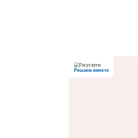
Решаем вместе