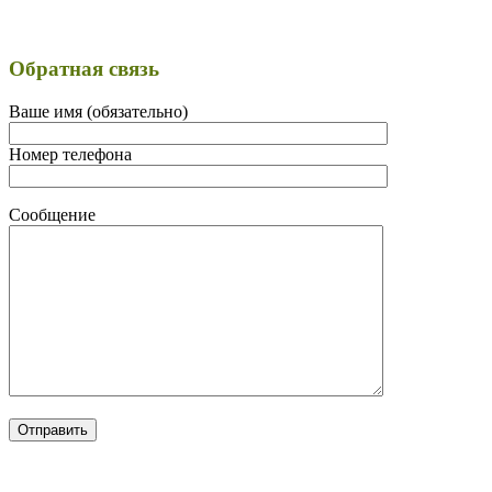
Обратная связь
Ваше имя (обязательно)
Номер телефона
Сообщение