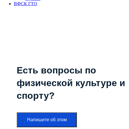
ВФСК ГТО
Есть вопросы по
физической культуре и
спорту?
Напишите об этом