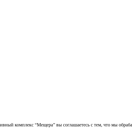
вный комплекс “Мещера” вы соглашаетесь с тем, что мы обраб