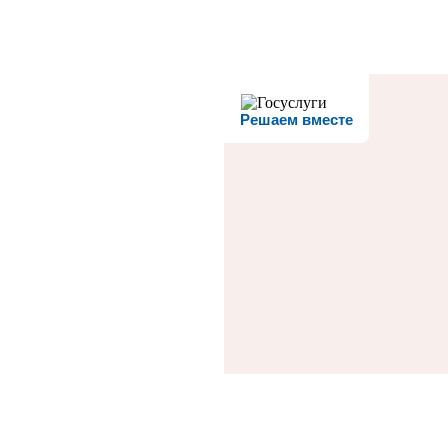
Решаем вместе