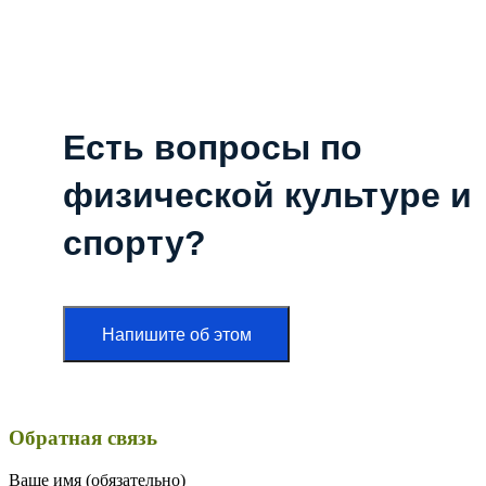
Есть вопросы по
физической культуре и
спорту?
Напишите об этом
Обратная связь
Ваше имя (обязательно)