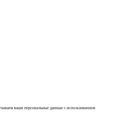
атываем ваши персональные данные с использованием