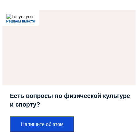
Решаем вместе
Есть вопросы по физической культуре
и спорту?
Напишите об этом