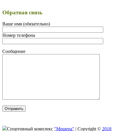
Обратная связь
Ваше имя (обязательно)
Номер телефона
Сообщение
Спортивный комплекс
"Мещера"
|
Copyright ©
2018