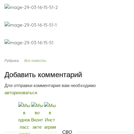
Рубрика
Все новости
Добавить комментарий
Для отправки комментария вам необходимо
авторизоваться
.
СВО