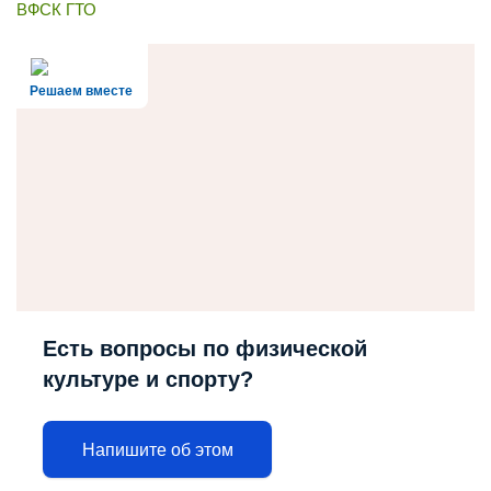
ВФСК ГТО
Решаем вместе
Есть вопросы по физической
культуре и спорту?
Напишите об этом