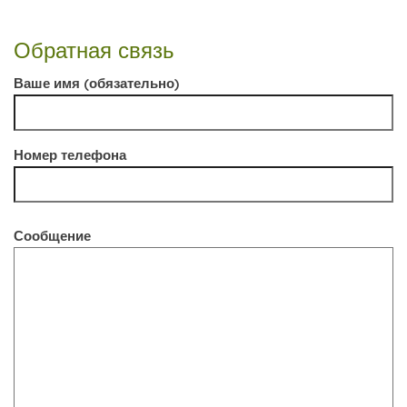
Обратная связь
Ваше имя (обязательно)
Номер телефона
Сообщение