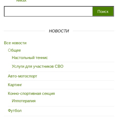
Найти:
НОВОСТИ
Все новости
Oбщее
Настольный теннис
Услуги для участников СВО
Авто-мотоспорт
Картинг
Конно-спортивная секция
Иппотерапия
Футбол