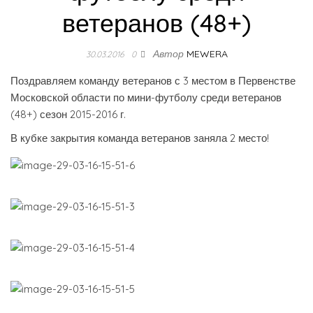
ветеранов (48+)
Автор
MEWERA
30.03.2016
0
Поздравляем команду ветеранов с 3 местом в Первенстве
Московской области по мини-футболу среди ветеранов
(48+) сезон 2015-2016 г.
В кубке закрытия команда ветеранов заняла 2 место!