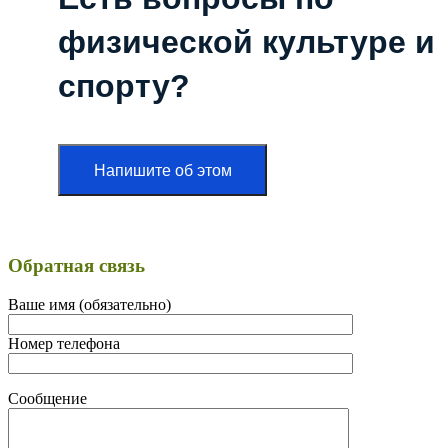
физической культуре и
спорту?
Напишите об этом
Обратная связь
Ваше имя (обязательно)
Номер телефона
Сообщение