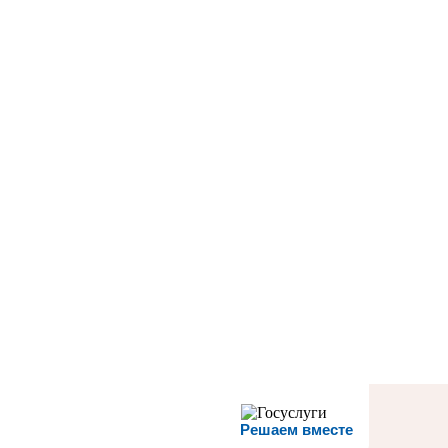
Решаем вместе