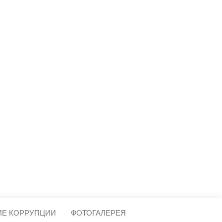
МЕЩЕРА
ИЕ КОРРУПЦИИ
ФОТОГАЛЕРЕЯ