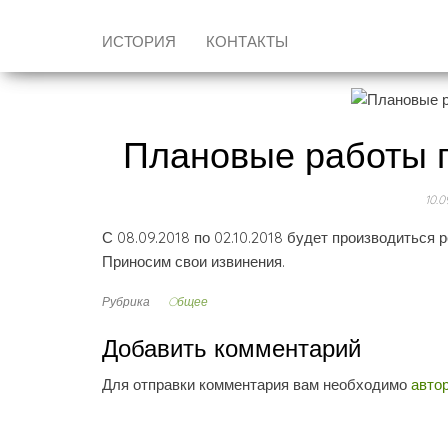
ИСТОРИЯ
КОНТАКТЫ
Плановые работы п
10.0
С 08.09.2018 по 02.10.2018 будет производиться 
Приносим свои извинения.
Рубрика
Oбщее
Добавить комментарий
Для отправки комментария вам необходимо
авто