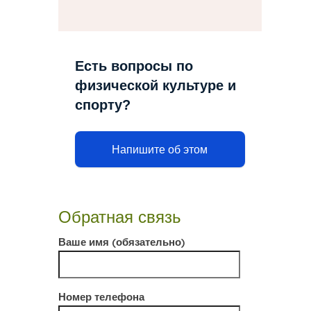
Есть вопросы по
физической культуре и
спорту?
Напишите об этом
Обратная связь
Ваше имя (обязательно)
Номер телефона