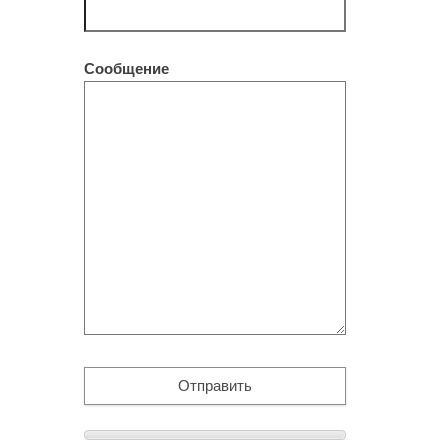
Сообщение