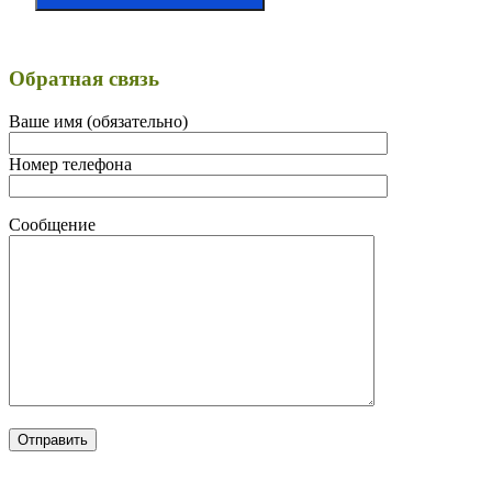
Обратная связь
Ваше имя (обязательно)
Номер телефона
Сообщение