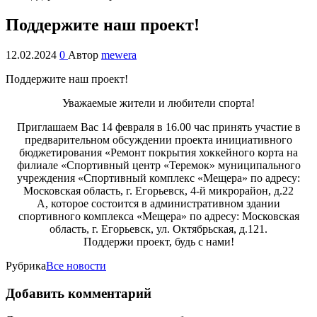
Поддержите наш проект!
12.02.2024
0
Автор
mewera
Поддержите наш проект!
Уважаемые жители и любители спорта!
Приглашаем Вас 14 февраля в 16.00 час принять участие в
предварительном обсуждении проекта инициативного
бюджетирования «Ремонт покрытия хоккейного корта на
филиале «Спортивный центр «Теремок» муниципального
учреждения «Спортивный комплекс «Мещера» по адресу:
Московская область, г. Егорьевск, 4-й микрорайон, д.22
А, которое состоится в административном здании
спортивного комплекса «Мещера» по адресу: Московская
область, г. Егорьевск, ул. Октябрьская, д.121.
Поддержи проект, будь с нами!
Рубрика
Все новости
Добавить комментарий