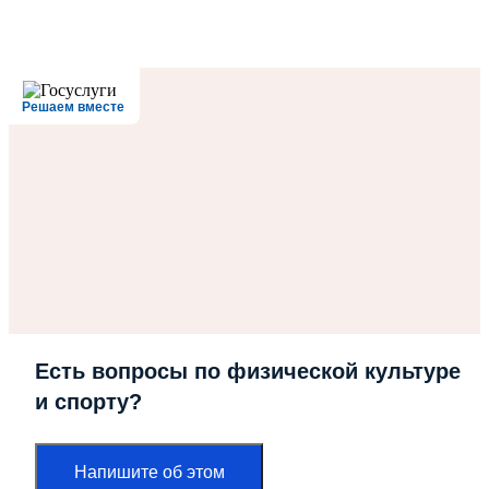
Решаем вместе
Есть вопросы по физической культуре
и спорту?
Напишите об этом