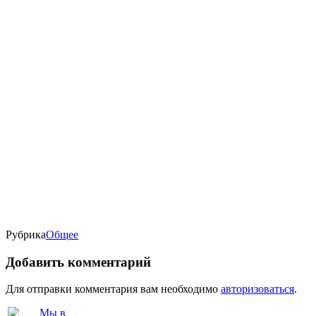
Рубрика
Oбщее
Добавить комментарий
Для отправки комментария вам необходимо
авторизоваться
.