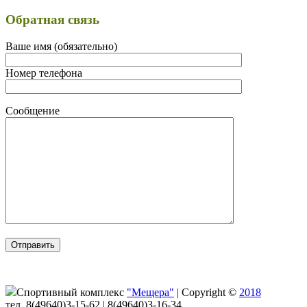
Обратная связь
Ваше имя (обязательно)
Номер телефона
Сообщение
Спортивный комплекс
"Мещера"
|
Copyright ©
2018
тел. 8(49640)3-15-62 | 8(49640)3-16-34