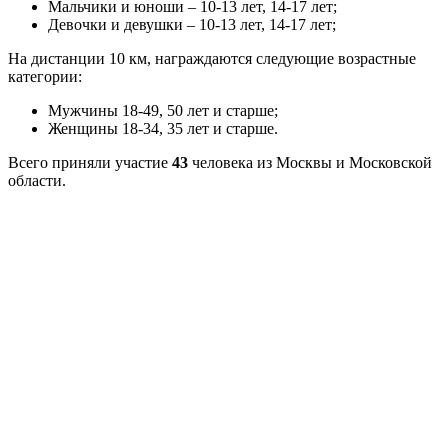
Мальчики и юноши – 10-13 лет, 14-17 лет;
Девочки и девушки – 10-13 лет, 14-17 лет;
На дистанции 10 км, награждаются следующие возрастные
категории:
Мужчины 18-49, 50 лет и старше;
Женщины 18-34, 35 лет и старше.
Всего приняли участие
43
человека из Москвы и Московской
области.