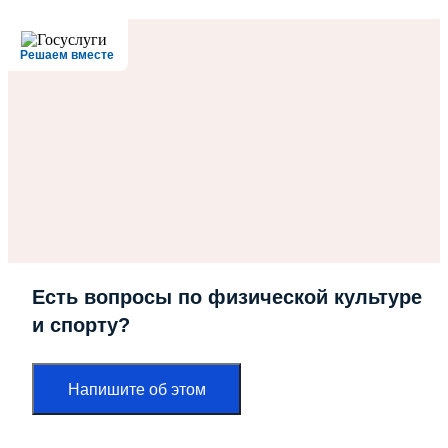
Решаем вместе
Есть вопросы по физической культуре
и спорту?
Напишите об этом