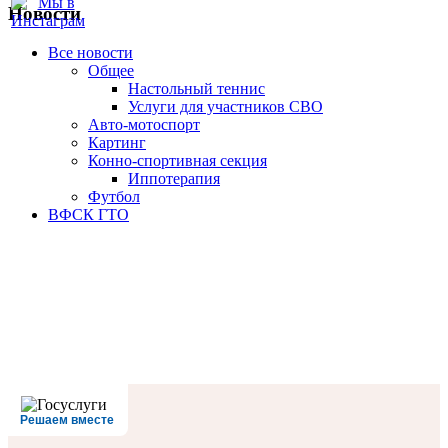
Новости
Все новости
Oбщее
Настольный теннис
Услуги для участников СВО
Авто-мотоспорт
Картинг
Конно-спортивная секция
Иппотерапия
Футбол
ВФСК ГТО
Решаем вместе