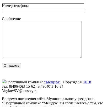
Номер телефона
Сообщение
Спортивный комплекс
"Мещера"
|
Copyright ©
2018
тел. 8(49640)3-15-62 | 8(49640)3-16-34
VoykovSV@mosreg.ru
Во время посещения сайта Муниципальное учреждение
“Спортивный комплекс “Мещера” вы соглашаетесь с тем, что