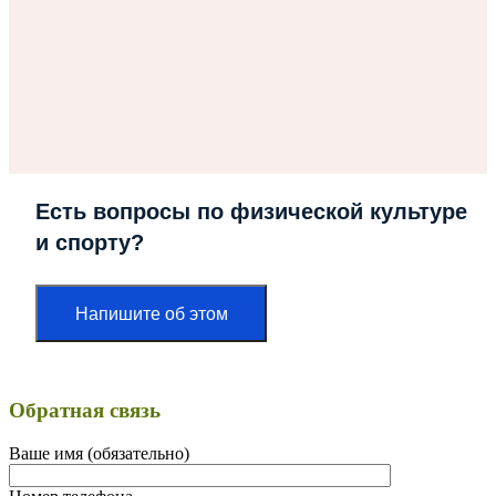
Есть вопросы по физической культуре
и спорту?
Напишите об этом
Обратная связь
Ваше имя (обязательно)