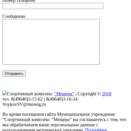
Номер телефона
Сообщение
Спортивный комплекс
"Мещера"
|
Copyright ©
2018
тел. 8(49640)3-15-62 | 8(49640)3-16-34
VoykovSV@mosreg.ru
Во время посещения сайта Муниципальное учреждение
“Спортивный комплекс “Мещера” вы соглашаетесь с тем, что
мы обрабатываем ваши персональные данные с
использованием метрических программ.
Подробнее