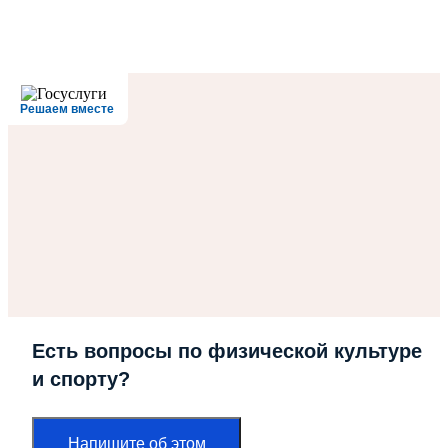
Решаем вместе
Есть вопросы по физической культуре
и спорту?
Напишите об этом