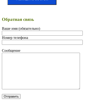
Обратная связь
Ваше имя (обязательно)
Номер телефона
Сообщение