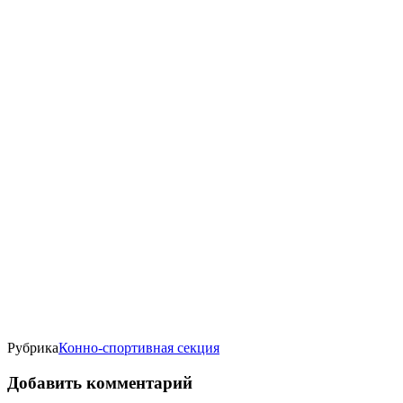
Рубрика
Конно-спортивная секция
Добавить комментарий