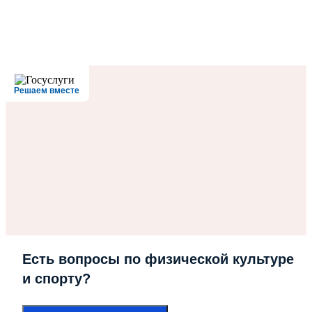
Решаем вместе
Есть вопросы по физической культуре
и спорту?