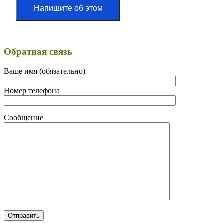
Напишите об этом
Обратная связь
Ваше имя (обязательно)
Номер телефона
Сообщение