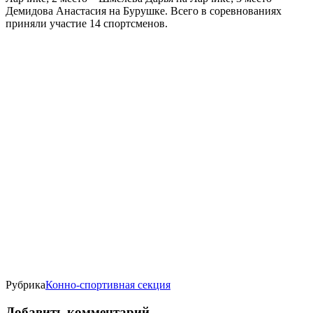
Демидова Анастасия на Бурушке. Всего в соревнованиях
приняли участие 14 спортсменов.
Рубрика
Конно-спортивная секция
Добавить комментарий