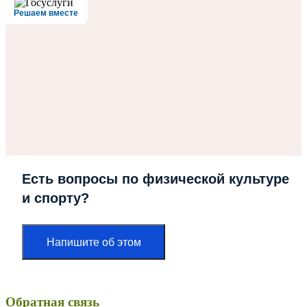
Решаем вместе
Есть вопросы по физической культуре
и спорту?
Напишите об этом
Обратная связь