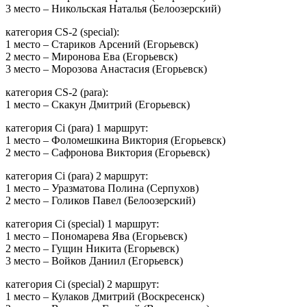
3 место – Никольская Наталья (Белоозерский)
категория CS-2 (special):
1 место – Стариков Арсений (Егорьевск)
2 место – Миронова Ева (Егорьевск)
3 место – Морозова Анастасия (Егорьевск)
категория CS-2 (para):
1 место – Скакун Дмитрий (Егорьевск)
категория Ci (para) 1 маршрут:
1 место – Фоломешкина Виктория (Егорьевск)
2 место – Сафронова Виктория (Егорьевск)
категория Ci (para) 2 маршрут:
1 место – Уразматова Полина (Серпухов)
2 место – Голиков Павел (Белоозерский)
категория Ci (special) 1 маршрут:
1 место – Пономарева Ява (Егорьевск)
2 место – Гущин Никита (Егорьевск)
3 место – Войков Даниил (Егорьевск)
категория Ci (special) 2 маршрут:
1 место – Кулаков Дмитрий (Воскресенск)