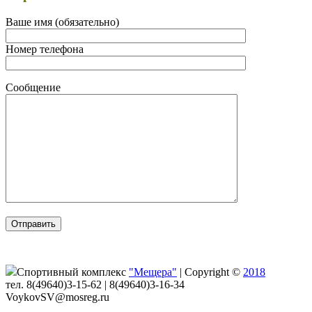
Ваше имя (обязательно)
Номер телефона
Сообщение
Спортивный комплекс
"Мещера"
|
Copyright ©
2018
тел. 8(49640)3-15-62 | 8(49640)3-16-34
VoykovSV@mosreg.ru