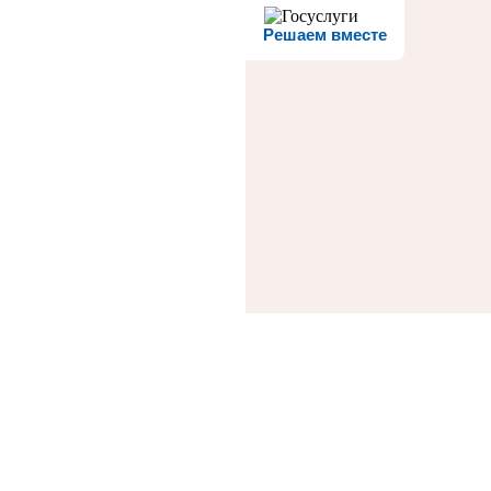
Решаем вместе