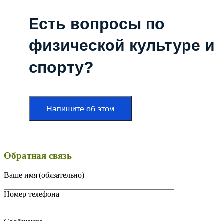
Есть вопросы по
физической культуре и
спорту?
Напишите об этом
Обратная связь
Ваше имя (обязательно)
Номер телефона