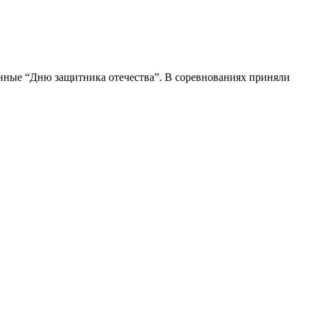
нные “Дню защитника отечества”. В соревнованиях приняли