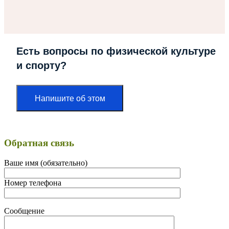
Есть вопросы по физической культуре
и спорту?
Напишите об этом
Обратная связь
Ваше имя (обязательно)
Номер телефона
Сообщение