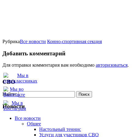
Рубрика
Все новости
Конно-спортивная секция
Добавить комментарий
Для отправки комментария вам необходимо
авторизоваться
.
СВО
Найти:
Новости
Все новости
Oбщее
Настольный теннис
Услуги для участников СВО