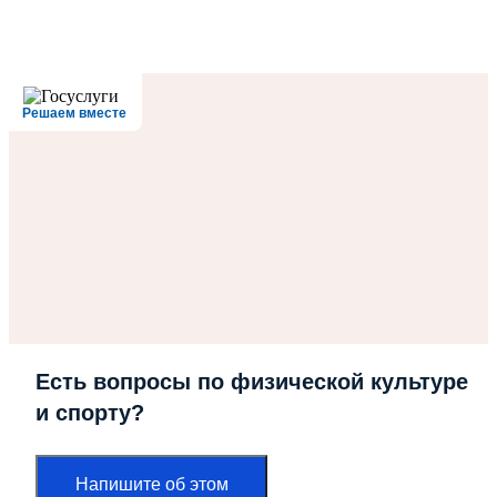
Решаем вместе
Есть вопросы по физической культуре
и спорту?
Напишите об этом