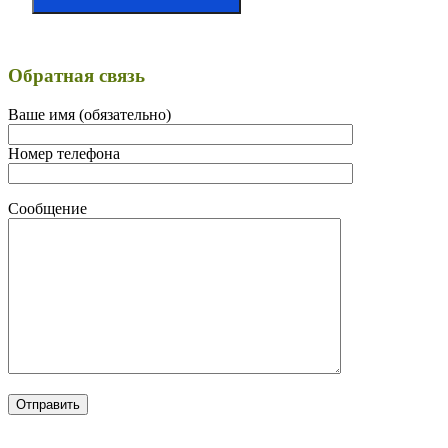
Обратная связь
Ваше имя (обязательно)
Номер телефона
Сообщение