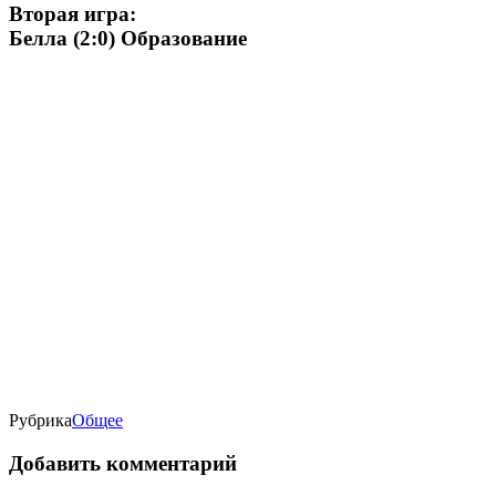
Вторая игра:
Белла (2:0) Образование
Рубрика
Oбщее
Добавить комментарий