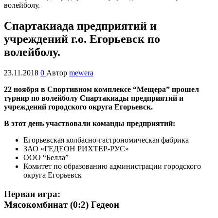
Спартакиада предприятий и
учреждений г.о. Егорьевск по
волейболу.
23.11.2018
0
Автор
mewera
22 ноября в Спортивном комплексе “Мещера” прошел
турнир по волейболу Спартакиады предприятий и
учреждений городского округа Егорьевск.
В этот день участвовали команды предприятий:
Егорьевская колбасно-гастрономическая фабрика
ЗАО «ГЕДЕОН РИХТЕР-РУС»
ООО “Белла”
Комитет по образованию администрации городского
округа Егорьевск
Первая игра:
Мясокомбинат (0:2) Гедеон