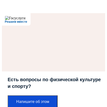
Решаем вместе
Есть вопросы по физической культуре
и спорту?
Напишите об этом