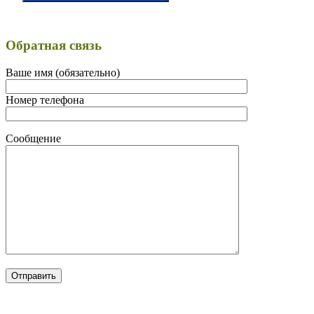
Обратная связь
Ваше имя (обязательно)
Номер телефона
Сообщение