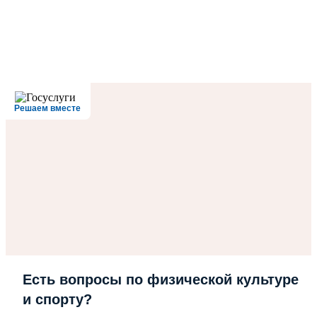
Решаем вместе
Есть вопросы по физической культуре
и спорту?