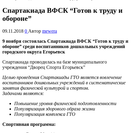
Спартакиада ВФСК “Готов к труду и
обороне”
09.11.2018
0
Автор
mewera
9 ноября состоялась Спартакиада ВФСК “Готов к труду и
обороне” среди воспитанников дошкольных учреждений
городского округа Егорьевск
Спартакиада проводилась на базе муниципального
учреждения “Дворец Спорта Егорьевск”
Целью проведения Спартакиады ГТО является вовлечение
воспитанников дошкольных учреждений в систематические
занятия физической культурой и спортом.
Задачами являются:
Повышение уровня физической подготовленности
Популяризация здорового образа жизни
Популяризация комплекса ГТО
Спортивная программа: