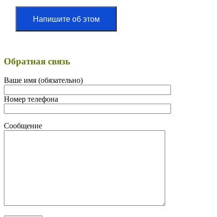
Напишите об этом
Обратная связь
Ваше имя (обязательно)
Номер телефона
Сообщение