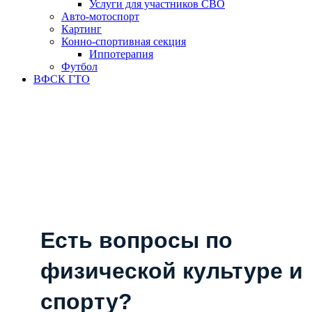
Услуги для участников СВО
Авто-мотоспорт
Картинг
Конно-спортивная секция
Иппотерапия
Футбол
ВФСК ГТО
Есть вопросы по
физической культуре и
спорту?