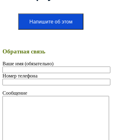
Напишите об этом
Обратная связь
Ваше имя (обязательно)
Номер телефона
Сообщение