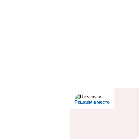
Решаем вместе