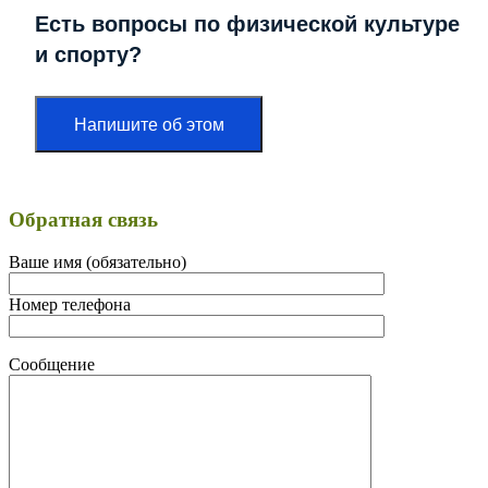
Есть вопросы по физической культуре
и спорту?
Напишите об этом
Обратная связь
Ваше имя (обязательно)
Номер телефона
Сообщение