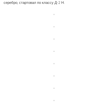
серебро, стартовал по классу Д-2 Н.