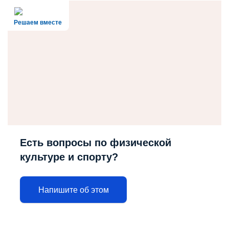
Решаем вместе
Есть вопросы по физической
культуре и спорту?
Напишите об этом