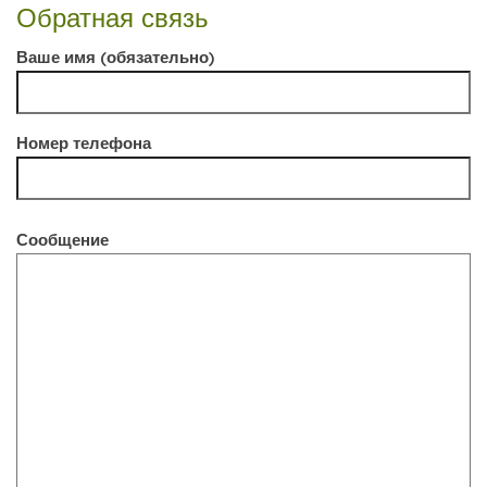
Обратная связь
Ваше имя (обязательно)
Номер телефона
Сообщение