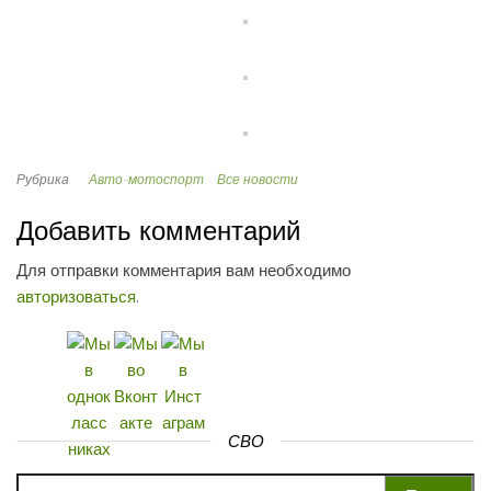
Рубрика
Авто-мотоспорт
Все новости
Добавить комментарий
Для отправки комментария вам необходимо
авторизоваться
.
СВО
Найти: