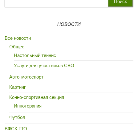
НОВОСТИ
Все новости
Oбщее
Настольный теннис
Услуги для участников СВО
Авто-мотоспорт
Картинг
Конно-спортивная секция
Иппотерапия
Футбол
ВФСК ГТО