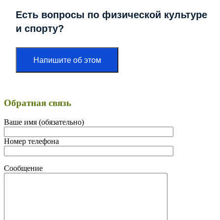
Есть вопросы по физической культуре
и спорту?
Напишите об этом
Обратная связь
Ваше имя (обязательно)
Номер телефона
Сообщение