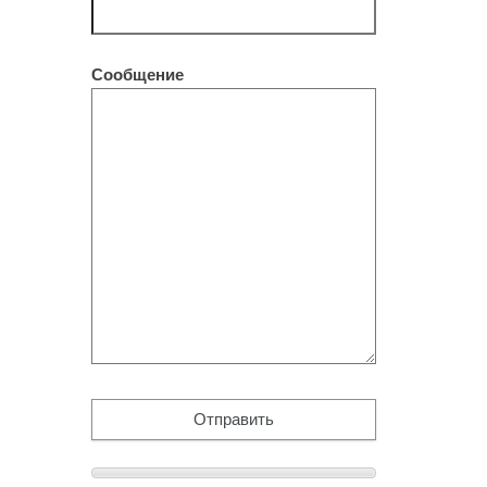
Сообщение