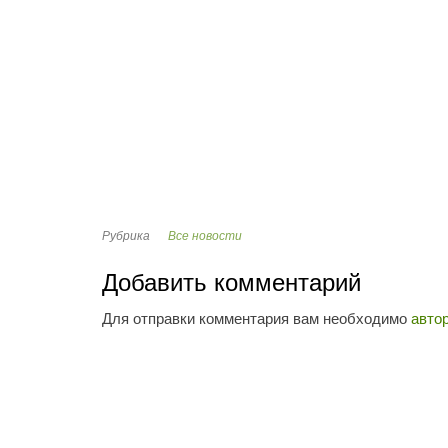
Рубрика
Все новости
Добавить комментарий
Для отправки комментария вам необходимо
авто