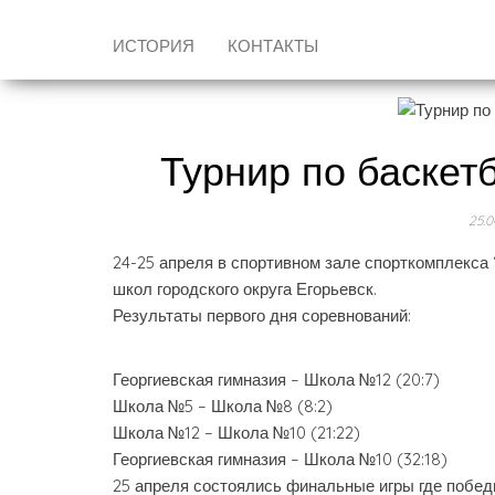
ИСТОРИЯ
КОНТАКТЫ
Турнир по баскет
25.0
24-25 апреля в спортивном зале спорткомплекса
школ городского округа Егорьевск.
Результаты первого дня соревнований:
Георгиевская гимназия – Школа №12 (20:7)
Школа №5 – Школа №8 (8:2)
Школа №12 – Школа №10 (21:22)
Георгиевская гимназия – Школа №10 (32:18)
25 апреля состоялись финальные игры где побе