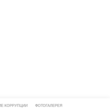
МЕЩЕРА
ИЕ КОРРУПЦИИ
ФОТОГАЛЕРЕЯ