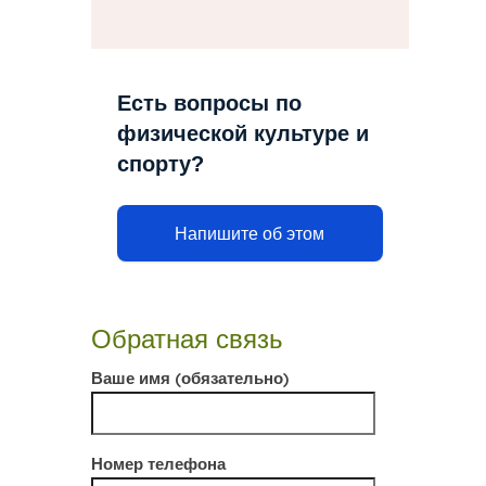
Есть вопросы по
физической культуре и
спорту?
Напишите об этом
Обратная связь
Ваше имя (обязательно)
Номер телефона