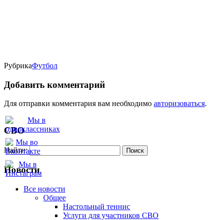
Рубрика
Футбол
Добавить комментарий
Для отправки комментария вам необходимо
авторизоваться
.
СВО
Найти:
Новости
Все новости
Oбщее
Настольный теннис
Услуги для участников СВО