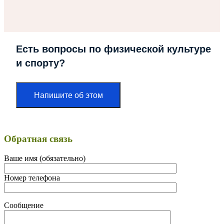
Есть вопросы по физической культуре
и спорту?
Напишите об этом
Обратная связь
Ваше имя (обязательно)
Номер телефона
Сообщение