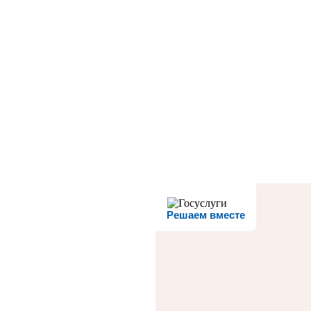
Решаем вместе