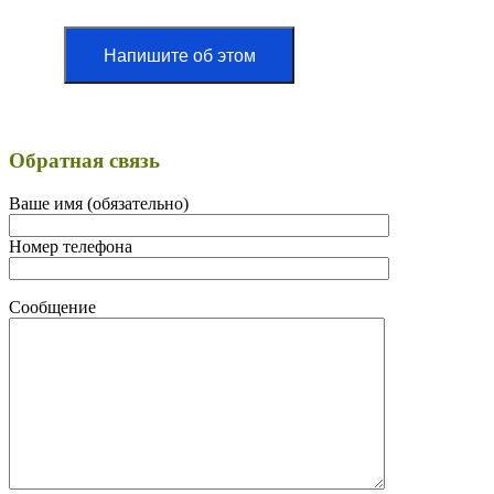
Напишите об этом
Обратная связь
Ваше имя (обязательно)
Номер телефона
Сообщение