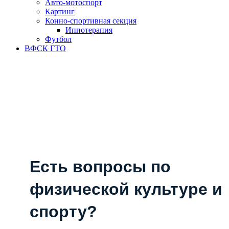
Авто-мотоспорт
Картинг
Конно-спортивная секция
Иппотерапия
Футбол
ВФСК ГТО
Есть вопросы по
физической культуре и
спорту?