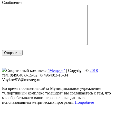
Сообщение
Спортивный комплекс
"Мещера"
|
Copyright ©
2018
тел. 8(49640)3-15-62 | 8(49640)3-16-34
VoykovSV@mosreg.ru
Во время посещения сайта Муниципальное учреждение
“Спортивный комплекс “Мещера” вы соглашаетесь с тем, что
мы обрабатываем ваши персональные данные с
использованием метрических программ.
Подробнее