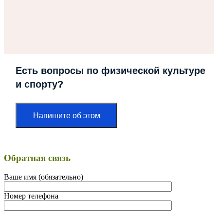
Есть вопросы по физической культуре
и спорту?
Напишите об этом
Обратная связь
Ваше имя (обязательно)
Номер телефона