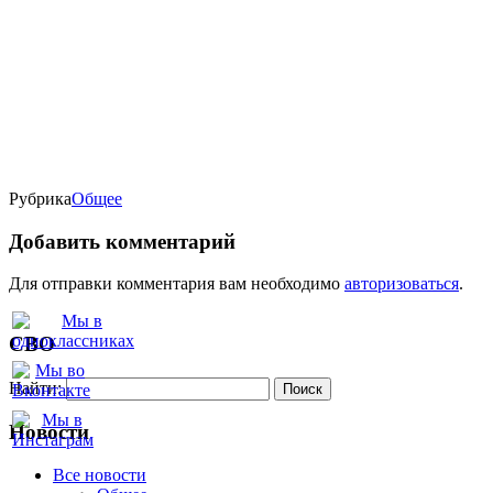
Рубрика
Oбщее
Добавить комментарий
Для отправки комментария вам необходимо
авторизоваться
.
СВО
Найти:
Новости
Все новости