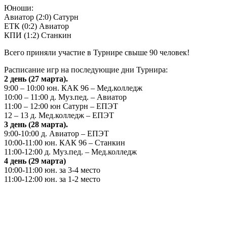
Юноши:
Авиатор (2:0) Сатурн
ЕТК (0:2) Авиатор
КПИ (1:2) Станкин
Всего приняли участие в Турнире свыше 90 человек!
Расписание игр на последующие дни Турнира:
2 день (27 марта).
9:00 – 10:00 юн. КАК 96 – Мед.колледж
10:00 – 11:00 д. Муз.пед. – Авиатор
11:00 – 12:00 юн Сатурн – ЕПЭТ
12 – 13 д. Мед.колледж – ЕПЭТ
3 день (28 марта).
9:00-10:00 д. Авиатор – ЕПЭТ
10:00-11:00 юн. КАК 96 – Станкин
11:00-12:00 д. Муз.пед. – Мед.колледж
4 день (29 марта)
10:00-11:00 юн. за 3-4 место
11:00-12:00 юн. за 1-2 место