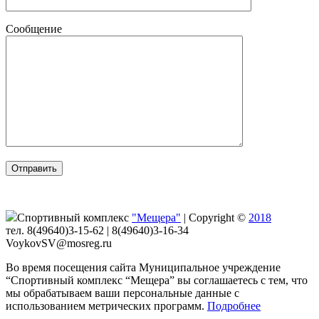
Сообщение
Спортивный комплекс
"Мещера"
|
Copyright ©
2018
тел. 8(49640)3-15-62 | 8(49640)3-16-34
VoykovSV@mosreg.ru
Во время посещения сайта Муниципальное учреждение
“Спортивный комплекс “Мещера” вы соглашаетесь с тем, что
мы обрабатываем ваши персональные данные с
использованием метрических программ.
Подробнее