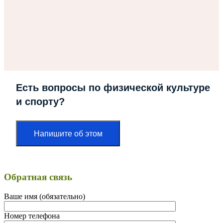
Есть вопросы по физической культуре
и спорту?
Напишите об этом
Обратная связь
Ваше имя (обязательно)
Номер телефона