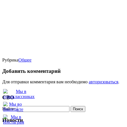
Рубрика
Oбщее
Добавить комментарий
Для отправки комментария вам необходимо
авторизоваться
.
СВО
Найти:
Новости