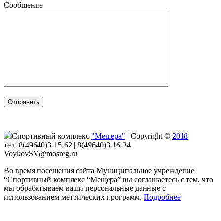
Сообщение
Спортивный комплекс
"Мещера"
|
Copyright ©
2018
тел. 8(49640)3-15-62 | 8(49640)3-16-34
VoykovSV@mosreg.ru
Во время посещения сайта Муниципальное учреждение
“Спортивный комплекс “Мещера” вы соглашаетесь с тем, что
мы обрабатываем ваши персональные данные с
использованием метрических программ.
Подробнее