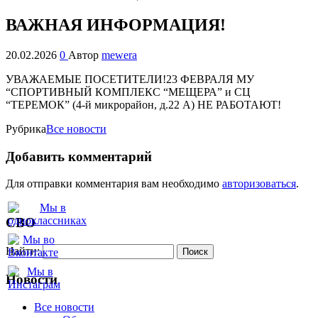
ВАЖНАЯ ИНФОРМАЦИЯ!
20.02.2026
0
Автор
mewera
УВАЖАЕМЫЕ ПОСЕТИТЕЛИ!
23 ФЕВРАЛЯ МУ
“СПОРТИВНЫЙ КОМПЛЕКС “МЕЩЕРА” и СЦ
“ТЕРЕМОК” (4-й микрорайон, д.22 А) НЕ РАБОТАЮТ!
Рубрика
Все новости
Добавить комментарий
Для отправки комментария вам необходимо
авторизоваться
.
СВО
Найти:
Новости
Все новости