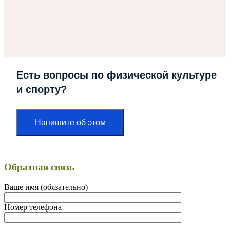
Есть вопросы по физической культуре
и спорту?
Напишите об этом
Обратная связь
Ваше имя (обязательно)
Номер телефона