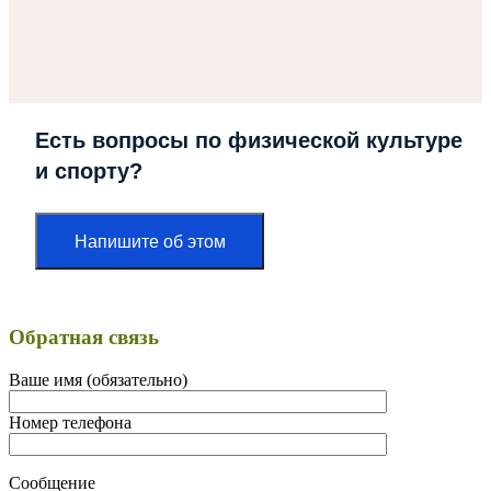
Есть вопросы по физической культуре
и спорту?
Напишите об этом
Обратная связь
Ваше имя (обязательно)
Номер телефона
Сообщение