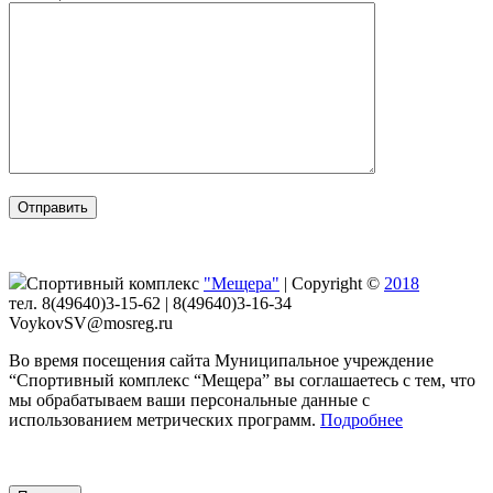
Спортивный комплекс
"Мещера"
|
Copyright ©
2018
тел. 8(49640)3-15-62 | 8(49640)3-16-34
VoykovSV@mosreg.ru
Во время посещения сайта Муниципальное учреждение
“Спортивный комплекс “Мещера” вы соглашаетесь с тем, что
мы обрабатываем ваши персональные данные с
использованием метрических программ.
Подробнее