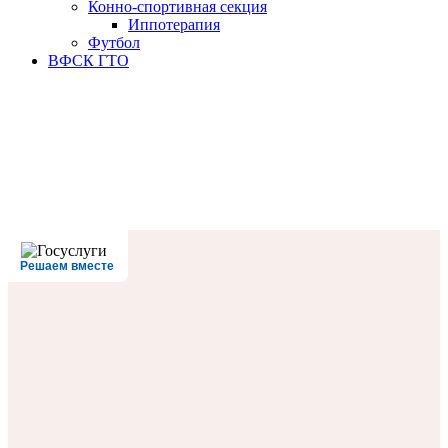
Конно-спортивная секция
Иппотерапия
Футбол
ВФСК ГТО
Решаем вместе