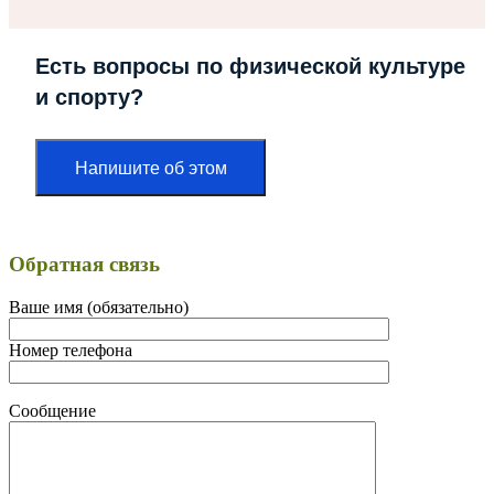
Есть вопросы по физической культуре
и спорту?
Напишите об этом
Обратная связь
Ваше имя (обязательно)
Номер телефона
Сообщение