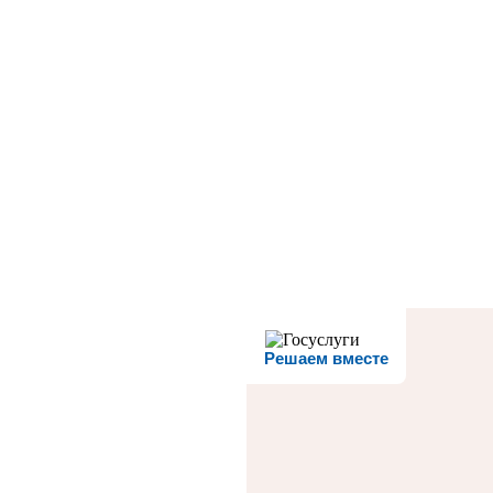
Решаем вместе