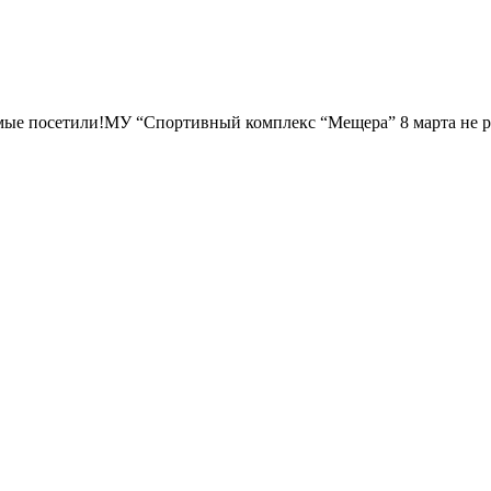
ые посетили!
МУ “Спортивный комплекс “Мещера” 8 марта не р