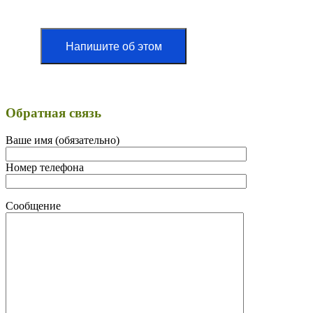
Напишите об этом
Обратная связь
Ваше имя (обязательно)
Номер телефона
Сообщение