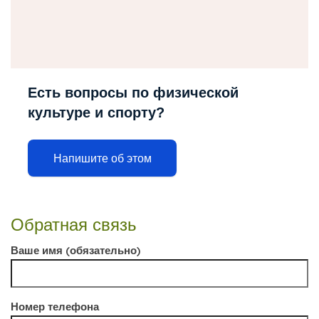
Есть вопросы по физической
культуре и спорту?
Напишите об этом
Обратная связь
Ваше имя (обязательно)
Номер телефона