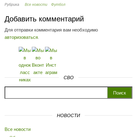
Рубрика
Все новости
Футбол
Добавить комментарий
Для отправки комментария вам необходимо
авторизоваться
.
СВО
Найти:
НОВОСТИ
Все новости