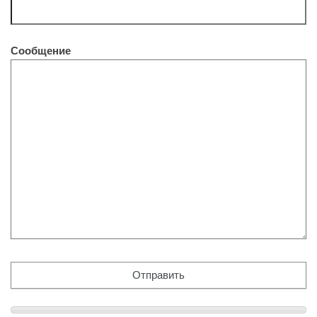
Сообщение