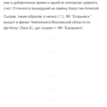
уже в добавленное время в одной из контратак сравнять
счет. Отличился вышедший на замену Капустин Алексей.
Сыграв, таким образом, в ничью (1:1), ФК “Егорьевск ”
вышел в финал Чемпионата Московской области по
футболу (Лига-Б), где сыграет с ФК “Балашиха”.