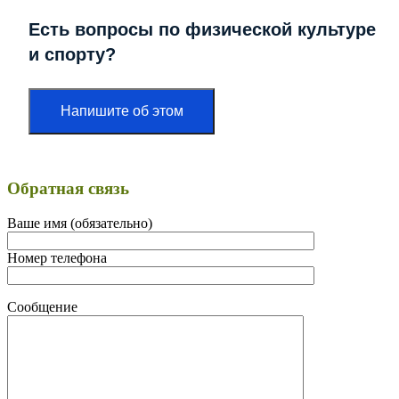
Есть вопросы по физической культуре
и спорту?
Напишите об этом
Обратная связь
Ваше имя (обязательно)
Номер телефона
Сообщение