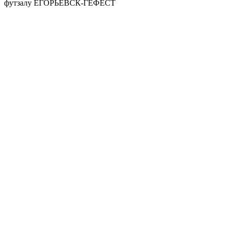
футзалу ЕГОРЬЕВСК-ГЕФЕСТ