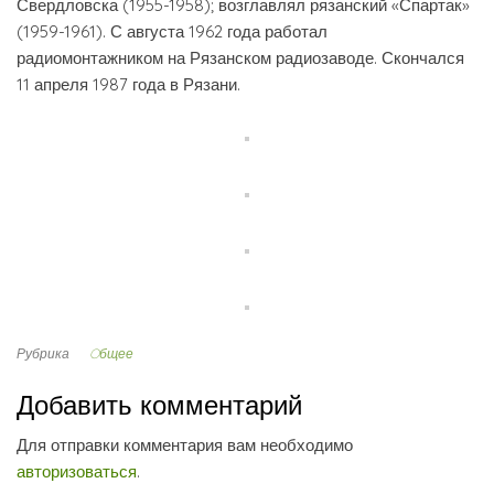
Свердловска (1955-1958); возглавлял рязанский «Спартак»
(1959-1961). С августа 1962 года работал
радиомонтажником на Рязанском радиозаводе. Скончался
11 апреля 1987 года в Рязани.
Рубрика
Oбщее
Добавить комментарий
Для отправки комментария вам необходимо
авторизоваться
.