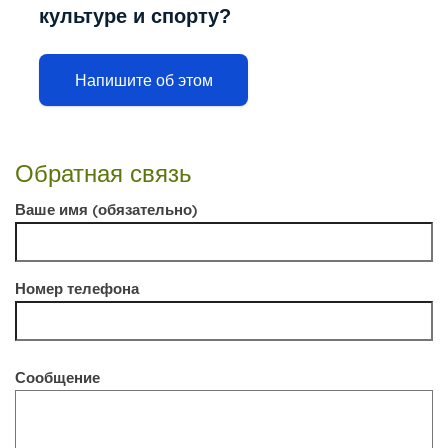
культуре и спорту?
Напишите об этом
Обратная связь
Ваше имя (обязательно)
Номер телефона
Сообщение