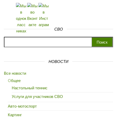
СВО
Найти:
НОВОСТИ
Все новости
Oбщее
Настольный теннис
Услуги для участников СВО
Авто-мотоспорт
Картинг