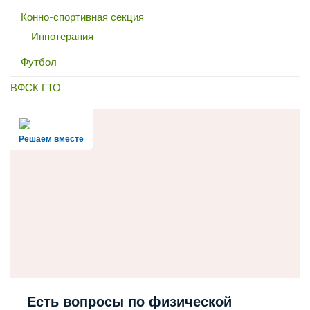
Конно-спортивная секция
Иппотерапия
Футбол
ВФСК ГТО
Решаем вместе
Есть вопросы по физической