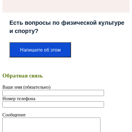
Есть вопросы по физической культуре
и спорту?
Напишите об этом
Обратная связь
Ваше имя (обязательно)
Номер телефона
Сообщение