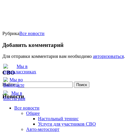
Рубрика
Все новости
Добавить комментарий
Для отправки комментария вам необходимо
авторизоваться
.
СВО
Найти:
Новости
Все новости
Oбщее
Настольный теннис
Услуги для участников СВО
Авто-мотоспорт